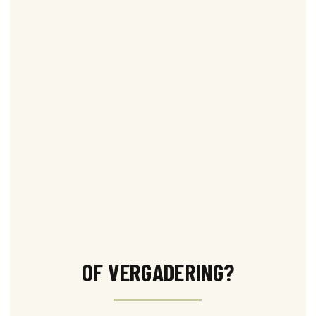
OF VERGADERING?