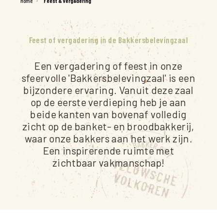
Home
Feest & vergadering
Feest of vergadering in de Bakkersbelevingzaal
Een vergadering of feest in onze
sfeervolle 'Bakkersbelevingzaal' is een
bijzondere ervaring. Vanuit deze zaal
op de eerste verdieping heb je aan
beide kanten van bovenaf volledig
zicht op de banket- en broodbakkerij,
waar onze bakkers aan het werk zijn.
Een inspirerende ruimte met
zichtbaar vakmanschap!