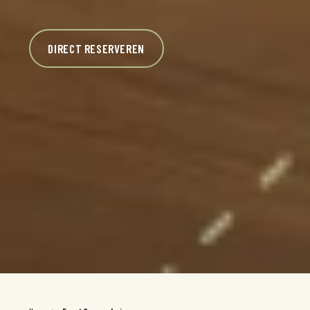
DIRECT RESERVEREN