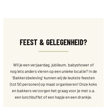
.
FEEST & GELEGENHEID?
Wil je een verjaardag, jubileum, babyshower of
nog iets anders vieren op een unieke locatie? In de
'Bakkersbeleving' kunnen wij de leukste feesten
(tot 50 personen) op maat organiseren! Onze koks
en bakkers verzorgen het graag voor je met o.a.
een lunchbuffet of een hapje en een drankje.