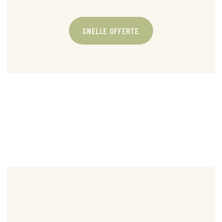
SNELLE OFFERTE