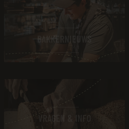
BAKKERNIEUWS
VRAGEN & INFO