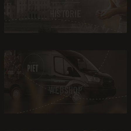
HISTORIE
WEBSHOP