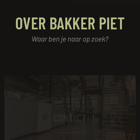
OVER BAKKER PIET
Waar ben je naar op zoek?
CONTACT