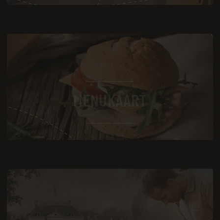
MENUKAART