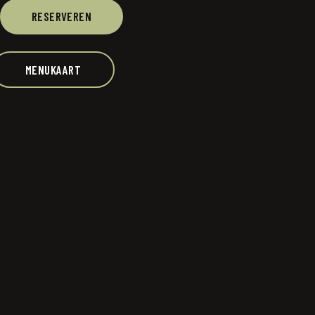
RESERVEREN
MENUKAART