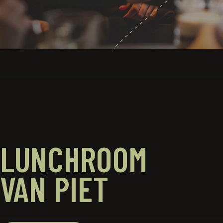
LUNCHROOM
VAN PIET