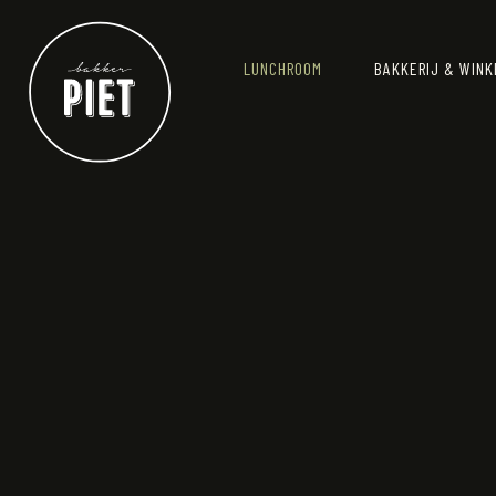
LUNCHROOM
BAKKERIJ & WINK
DIENSTEN