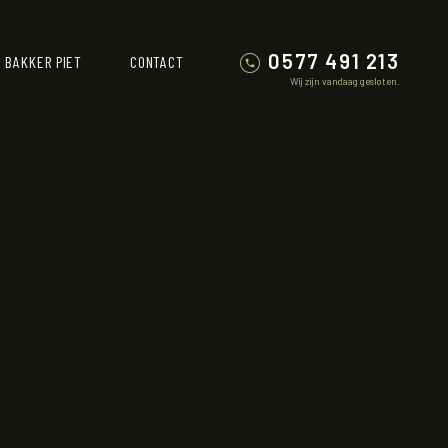
0577 491 213
 BAKKER PIET
CONTACT
Wij zijn vandaag gesloten.