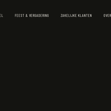
EL
FEEST & VERGADERING
ZAKELIJKE KLANTEN
OVER