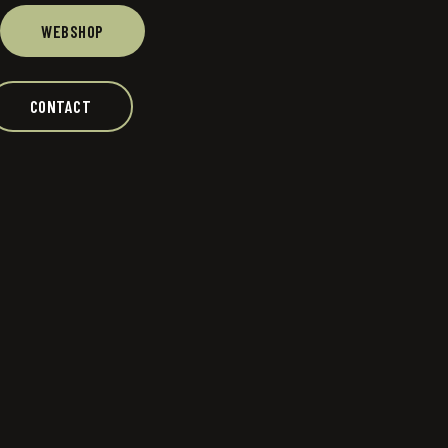
WEBSHOP
CONTACT