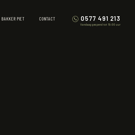
0577 491 213
 BAKKER PIET
CONTACT
Vandaag geopend tot 19:00 uur