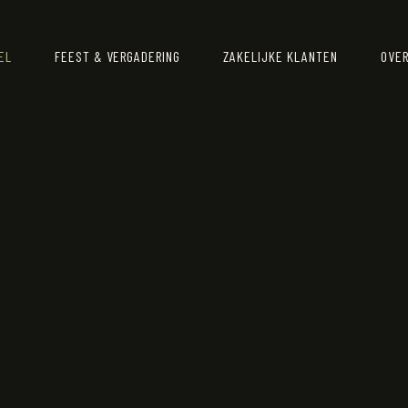
EL
FEEST & VERGADERING
ZAKELIJKE KLANTEN
OVER