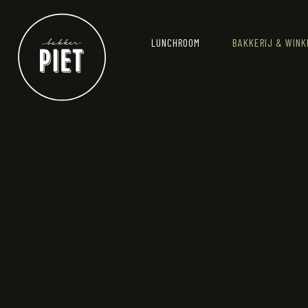
LUNCHROOM
BAKKERIJ & WINK
DIENSTEN