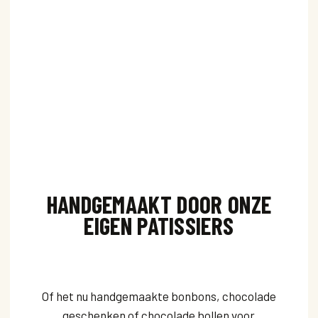
HANDGEMAAKT DOOR ONZE
EIGEN PATISSIERS
Of het nu handgemaakte bonbons, chocolade
geschenken of chocolade bollen voor