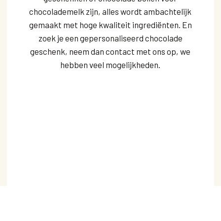
chocolademelk zijn, alles wordt ambachtelijk
gemaakt met hoge kwaliteit ingrediënten. En
zoek je een gepersonaliseerd chocolade
geschenk, neem dan contact met ons op, we
hebben veel mogelijkheden.