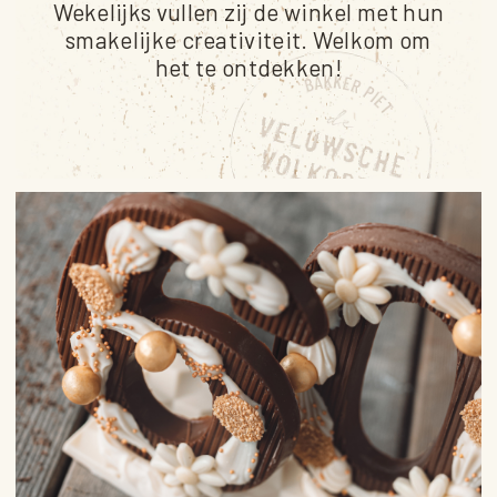
Wekelijks vullen zij de winkel met hun
smakelijke creativiteit. Welkom om
het te ontdekken!