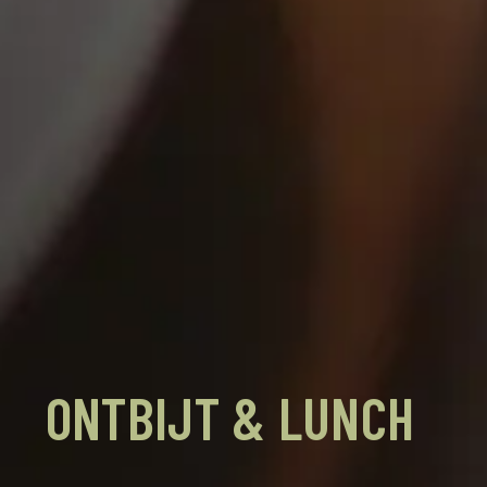
ONTBIJT
& LUNCH