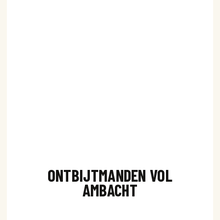
ONTBIJTMANDEN
VOL
AMBACHT