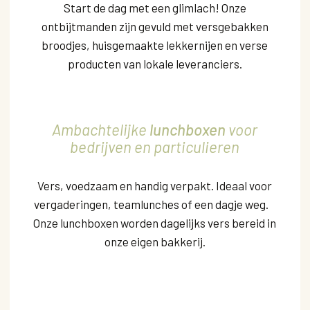
Start de dag met een glimlach! Onze
ontbijtmanden zijn gevuld met versgebakken
broodjes, huisgemaakte lekkernijen en verse
producten van lokale leveranciers.
Ambachtelijke
lunchboxen
voor
bedrijven en particulieren
Vers, voedzaam en handig verpakt. Ideaal voor
vergaderingen, teamlunches of een dagje weg.
Onze lunchboxen worden dagelijks vers bereid in
onze eigen bakkerij.