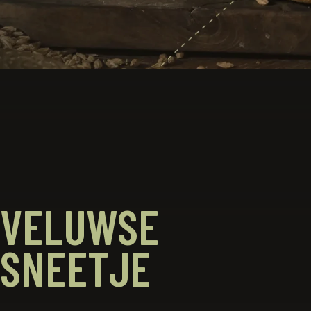
VELUWSE
SNEETJE