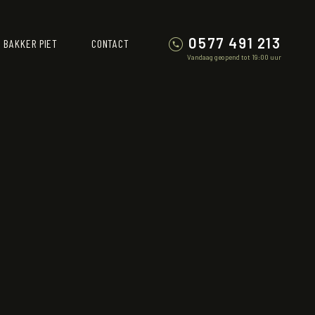
0577 491 213
 BAKKER PIET
CONTACT
Vandaag geopend tot 19:00 uur