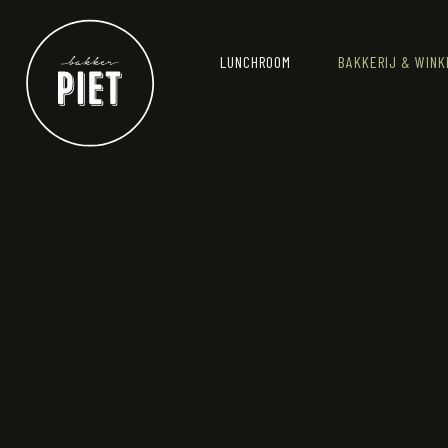
LUNCHROOM
BAKKERIJ & WINK
DIENSTEN