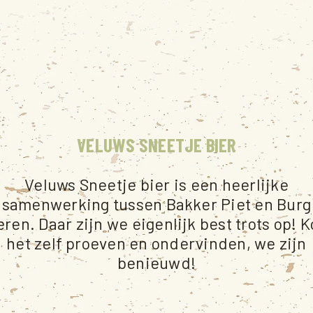
VELUWS SNEETJE BIER
Veluws Sneetje bier is een heerlijke
samenwerking tussen Bakker Piet en Burg
eren. Daar zijn we eigenlijk best trots op! 
het zelf proeven en ondervinden, we zijn
benieuwd!