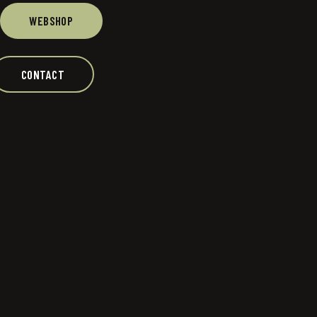
WEBSHOP
CONTACT