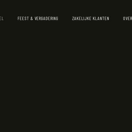
EL
FEEST & VERGADERING
ZAKELIJKE KLANTEN
OVER