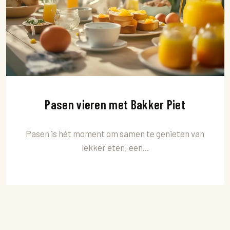
Pasen vieren met Bakker Piet
Pasen is hét moment om samen te genieten van
lekker eten, een...