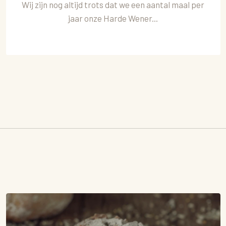
Wij zijn nog altijd trots dat we een aantal maal per
jaar onze Harde Wener...