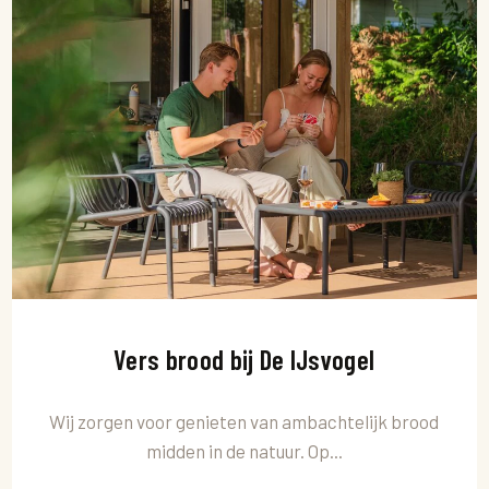
Vers brood bij De IJsvogel
Wij zorgen voor genieten van ambachtelijk brood
midden in de natuur. Op...