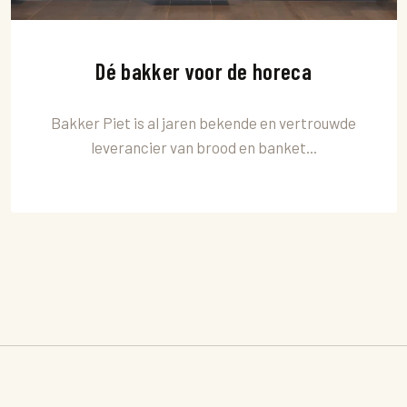
Dé bakker voor de horeca
Bakker Piet is al jaren bekende en vertrouwde
leverancier van brood en banket...