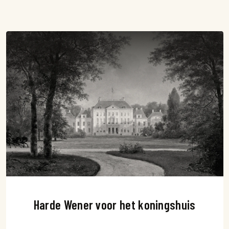
Harde Wener voor het koningshuis