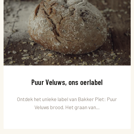
Puur Veluws, ons oerlabel
Ontdek het unieke label van Bakker Piet: Puur
Veluws brood. Het graan van...